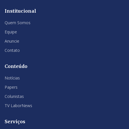
Institucional
Quem Somos
Equipe
Anuncie
Contato
Conteúdo
Notícias
Papers
Colunistas
TV LaborNews
Serviços