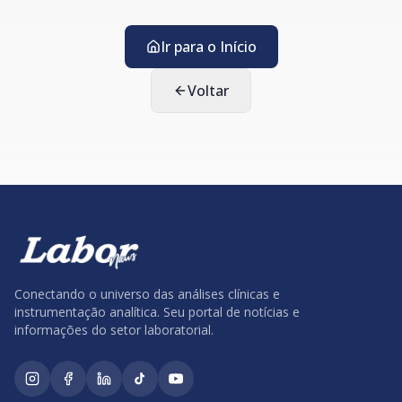
Ir para o Início
Voltar
Conectando o universo das análises clínicas e
instrumentação analítica. Seu portal de notícias e
informações do setor laboratorial.