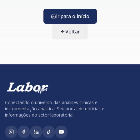
Ir para o Início
Voltar
Conectando o universo das análises clínicas e
instrumentação analítica. Seu portal de notícias e
informações do setor laboratorial.