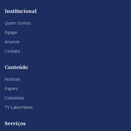
Institucional
Quem Somos
Equipe
Anuncie
Contato
Conteúdo
Notícias
Papers
Colunistas
TV LaborNews
Serviços