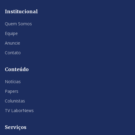
Institucional
Quem Somos
Equipe
Anuncie
Contato
Conteúdo
Notícias
Papers
Colunistas
TV LaborNews
Serviços