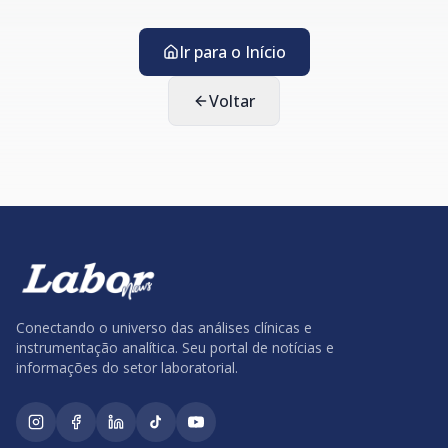
Ir para o Início
Voltar
Conectando o universo das análises clínicas e
instrumentação analítica. Seu portal de notícias e
informações do setor laboratorial.