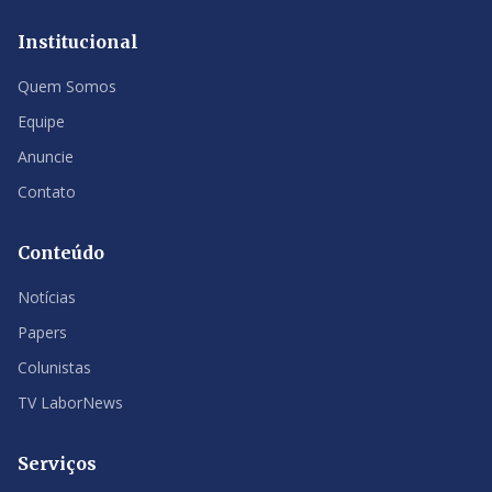
Institucional
Quem Somos
Equipe
Anuncie
Contato
Conteúdo
Notícias
Papers
Colunistas
TV LaborNews
Serviços