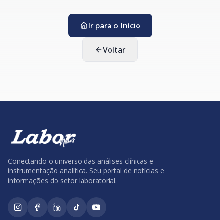
Ir para o Início
Voltar
Conectando o universo das análises clínicas e
instrumentação analítica. Seu portal de notícias e
informações do setor laboratorial.