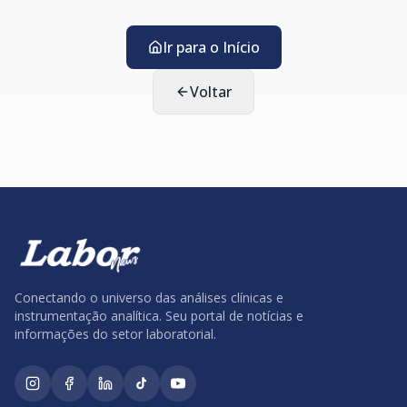
Ir para o Início
Voltar
Conectando o universo das análises clínicas e
instrumentação analítica. Seu portal de notícias e
informações do setor laboratorial.