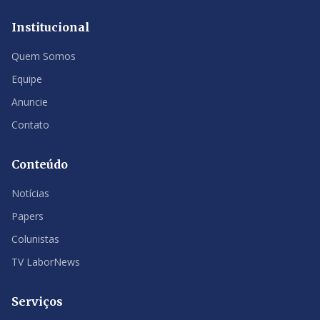
Institucional
Quem Somos
Equipe
Anuncie
Contato
Conteúdo
Notícias
Papers
Colunistas
TV LaborNews
Serviços