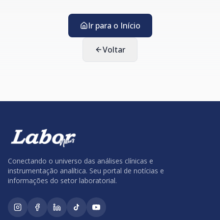
Ir para o Início
Voltar
Conectando o universo das análises clínicas e
instrumentação analítica. Seu portal de notícias e
informações do setor laboratorial.