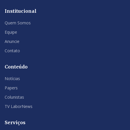
Institucional
Quem Somos
Equipe
Anuncie
Contato
Conteúdo
Notícias
Papers
Colunistas
TV LaborNews
Serviços