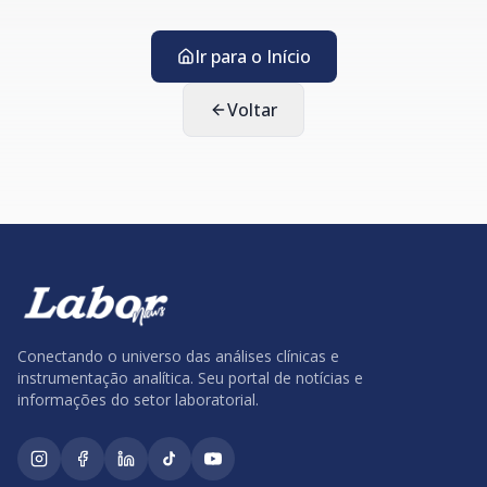
Ir para o Início
Voltar
Conectando o universo das análises clínicas e
instrumentação analítica. Seu portal de notícias e
informações do setor laboratorial.