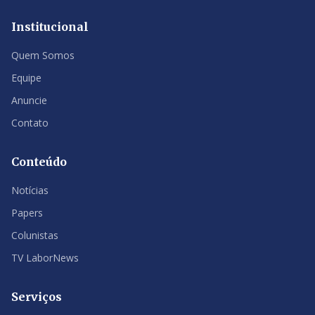
Institucional
Quem Somos
Equipe
Anuncie
Contato
Conteúdo
Notícias
Papers
Colunistas
TV LaborNews
Serviços