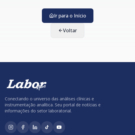
Ir para o Início
Voltar
Conectando o universo das análises clínicas e
instrumentação analítica. Seu portal de notícias e
informações do setor laboratorial.