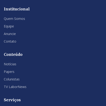
Institucional
Quem Somos
Equipe
Anuncie
Contato
Conteúdo
Notícias
Papers
Colunistas
TV LaborNews
Serviços