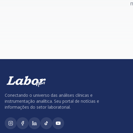
n
Conectando o universo das análises clínicas e
instrumentação analítica. Seu portal de notícias e
informações do setor laboratorial.