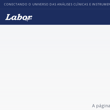
CONECTANDO O UNIVERSO DAS ANÁLISES CLÍNICAS E INSTRUME
A página