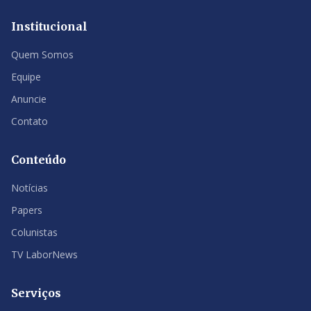
Institucional
Quem Somos
Equipe
Anuncie
Contato
Conteúdo
Notícias
Papers
Colunistas
TV LaborNews
Serviços