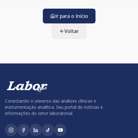
Ir para o Início
Voltar
Conectando o universo das análises clínicas e
instrumentação analítica. Seu portal de notícias e
informações do setor laboratorial.