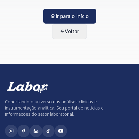
Ir para o Início
Voltar
Conectando o universo das análises clínicas e
instrumentação analítica. Seu portal de notícias e
informações do setor laboratorial.