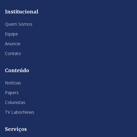
Institucional
Quem Somos
Equipe
Anuncie
Contato
Conteúdo
Notícias
Papers
Colunistas
TV LaborNews
Serviços