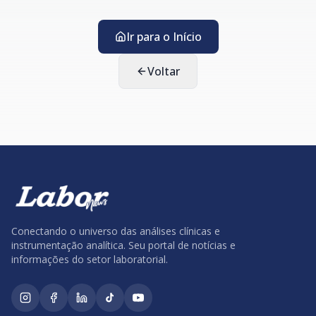
Ir para o Início
Voltar
Conectando o universo das análises clínicas e
instrumentação analítica. Seu portal de notícias e
informações do setor laboratorial.