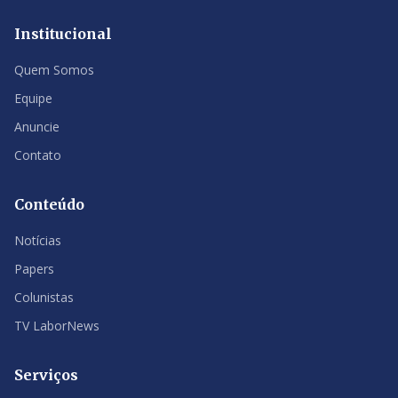
Institucional
Quem Somos
Equipe
Anuncie
Contato
Conteúdo
Notícias
Papers
Colunistas
TV LaborNews
Serviços