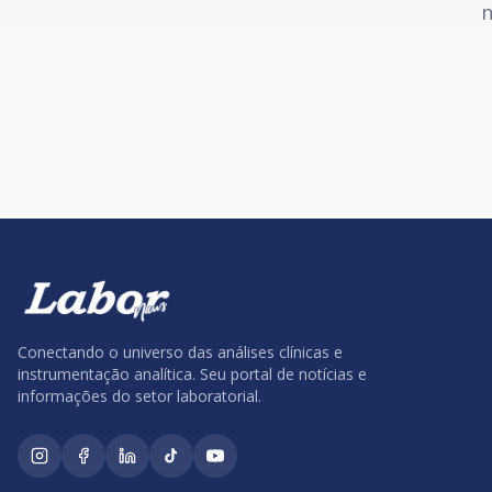
n
Conectando o universo das análises clínicas e
instrumentação analítica. Seu portal de notícias e
informações do setor laboratorial.