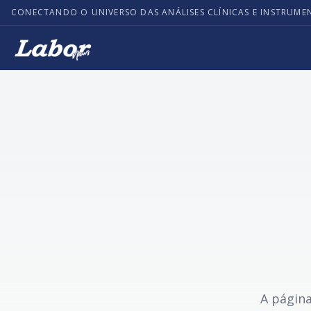
CONECTANDO O UNIVERSO DAS ANÁLISES CLÍNICAS E INSTRUME
A página