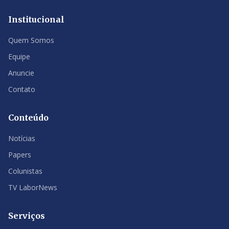
Institucional
Quem Somos
Equipe
Anuncie
Contato
Conteúdo
Notícias
Papers
Colunistas
TV LaborNews
Serviços