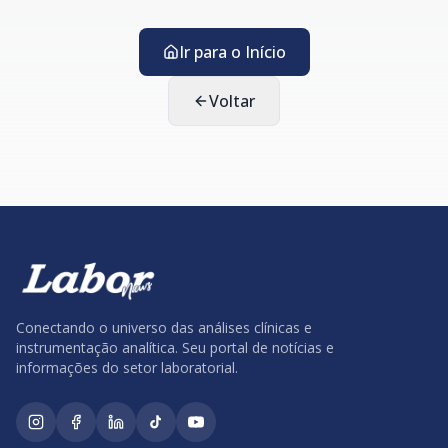
Ir para o Início
Voltar
Conectando o universo das análises clínicas e
instrumentação analítica. Seu portal de notícias e
informações do setor laboratorial.