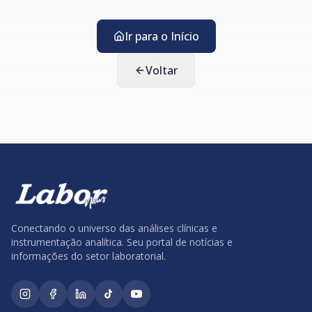
Ir para o Início
Voltar
Conectando o universo das análises clínicas e
instrumentação analítica. Seu portal de notícias e
informações do setor laboratorial.