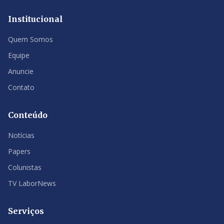
Institucional
Quem Somos
Equipe
Anuncie
Contato
Conteúdo
Notícias
Papers
Colunistas
TV LaborNews
Serviços