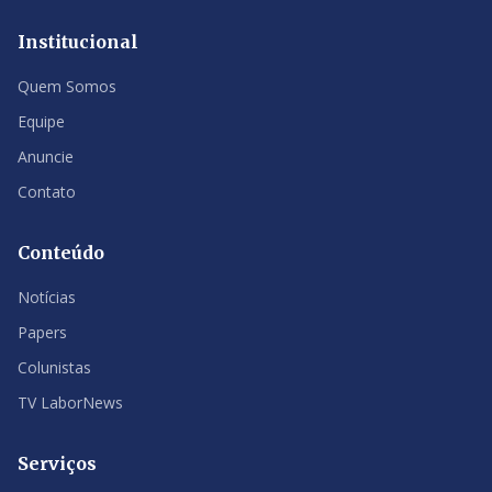
Institucional
Quem Somos
Equipe
Anuncie
Contato
Conteúdo
Notícias
Papers
Colunistas
TV LaborNews
Serviços