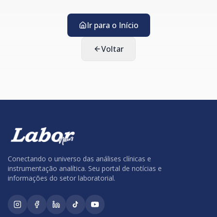
Ir para o Início
Voltar
Conectando o universo das análises clínicas e
instrumentação analítica. Seu portal de notícias e
informações do setor laboratorial.