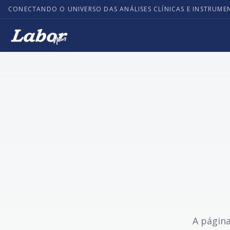
CONECTANDO O UNIVERSO DAS ANÁLISES CLÍNICAS E INSTRUME
A página