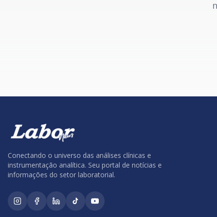
n
Conectando o universo das análises clínicas e
instrumentação analítica. Seu portal de notícias e
informações do setor laboratorial.