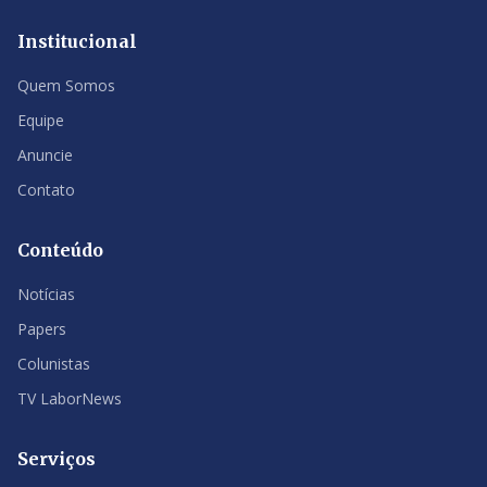
Institucional
Quem Somos
Equipe
Anuncie
Contato
Conteúdo
Notícias
Papers
Colunistas
TV LaborNews
Serviços