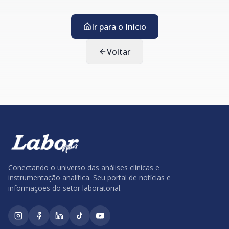
Ir para o Início
Voltar
Conectando o universo das análises clínicas e
instrumentação analítica. Seu portal de notícias e
informações do setor laboratorial.