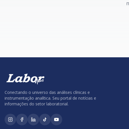
n
Conectando o universo das análises clínicas e
instrumentação analítica. Seu portal de notícias e
informações do setor laboratorial.