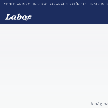
CONECTANDO O UNIVERSO DAS ANÁLISES CLÍNICAS E INSTRUME
A página