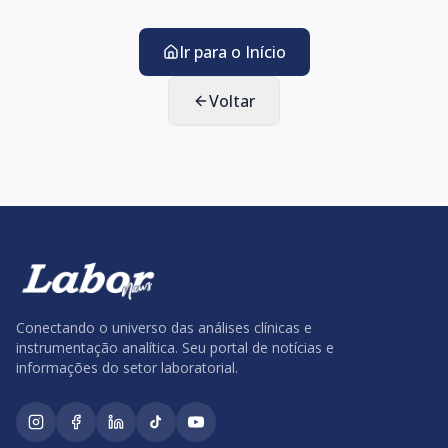
Ir para o Início
Voltar
Conectando o universo das análises clínicas e
instrumentação analítica. Seu portal de notícias e
informações do setor laboratorial.