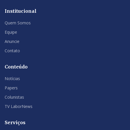
Institucional
Quem Somos
Equipe
Anuncie
Contato
Conteúdo
Notícias
Papers
Colunistas
TV LaborNews
Serviços