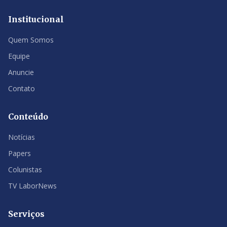
Institucional
Quem Somos
Equipe
Anuncie
Contato
Conteúdo
Notícias
Papers
Colunistas
TV LaborNews
Serviços