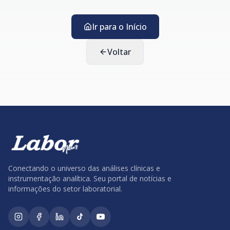
Ir para o Início
Voltar
Conectando o universo das análises clínicas e
instrumentação analítica. Seu portal de notícias e
informações do setor laboratorial.