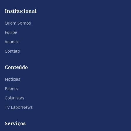
Institucional
Quem Somos
Equipe
Anuncie
Contato
Conteúdo
Notícias
Papers
Colunistas
TV LaborNews
Serviços