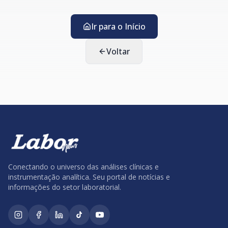
Ir para o Início
Voltar
Conectando o universo das análises clínicas e
instrumentação analítica. Seu portal de notícias e
informações do setor laboratorial.