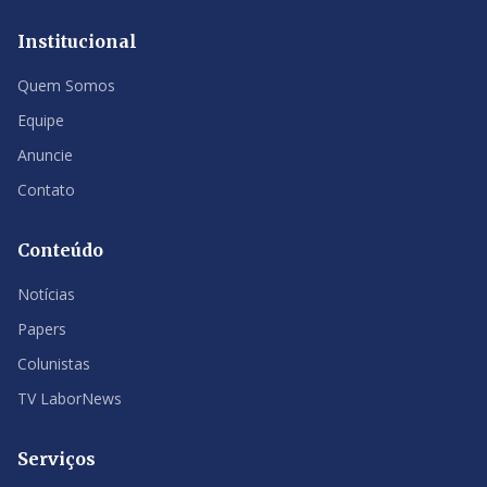
Institucional
Quem Somos
Equipe
Anuncie
Contato
Conteúdo
Notícias
Papers
Colunistas
TV LaborNews
Serviços