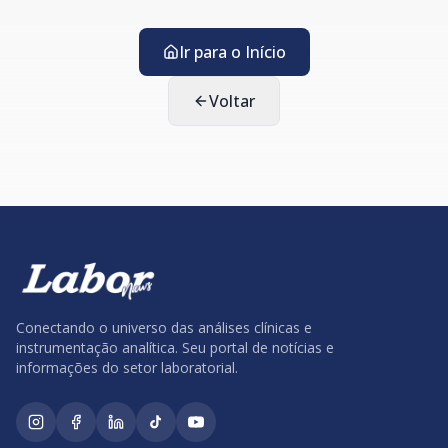
Ir para o Início
Voltar
Conectando o universo das análises clínicas e
instrumentação analítica. Seu portal de notícias e
informações do setor laboratorial.