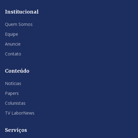
Institucional
Quem Somos
Equipe
Anuncie
Contato
Conteúdo
Notícias
Papers
Colunistas
TV LaborNews
Serviços