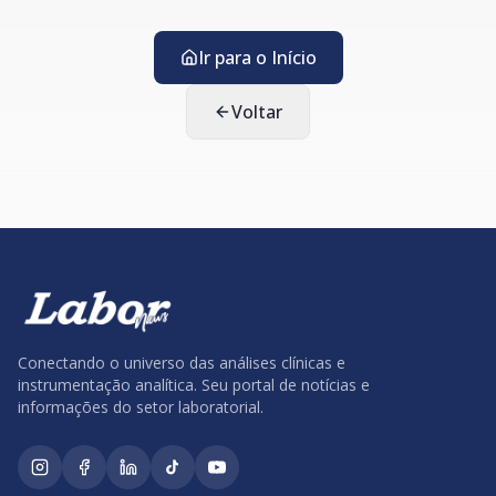
Ir para o Início
Voltar
Conectando o universo das análises clínicas e
instrumentação analítica. Seu portal de notícias e
informações do setor laboratorial.