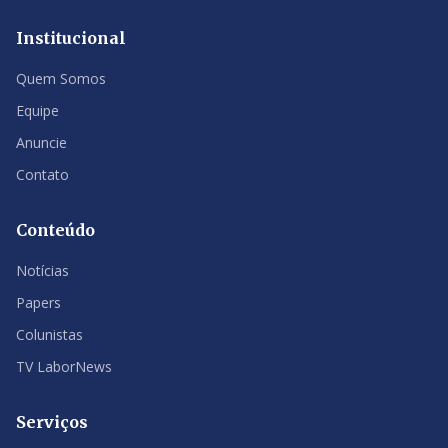
Institucional
Quem Somos
Equipe
Anuncie
Contato
Conteúdo
Notícias
Papers
Colunistas
TV LaborNews
Serviços