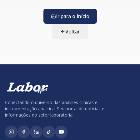
Ir para o Início
Voltar
Conectando o universo das análises clínicas e
instrumentação analítica. Seu portal de notícias e
informações do setor laboratorial.