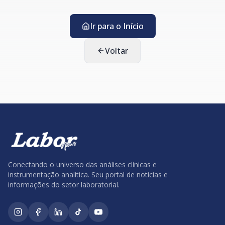
Ir para o Início
Voltar
Conectando o universo das análises clínicas e
instrumentação analítica. Seu portal de notícias e
informações do setor laboratorial.