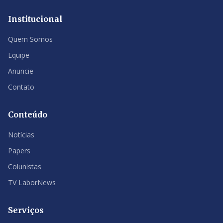
Institucional
Quem Somos
Equipe
Anuncie
Contato
Conteúdo
Notícias
Papers
Colunistas
TV LaborNews
Serviços