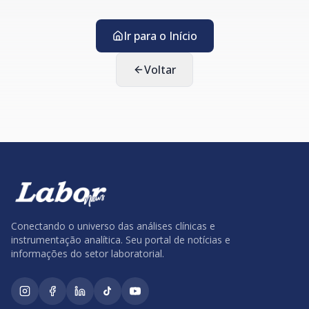
Ir para o Início
Voltar
Conectando o universo das análises clínicas e
instrumentação analítica. Seu portal de notícias e
informações do setor laboratorial.