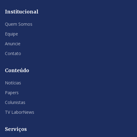
Institucional
Quem Somos
Equipe
Anuncie
Contato
Conteúdo
Notícias
Papers
Colunistas
TV LaborNews
Serviços