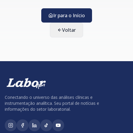
Ir para o Início
Voltar
Conectando o universo das análises clínicas e
instrumentação analítica. Seu portal de notícias e
informações do setor laboratorial.