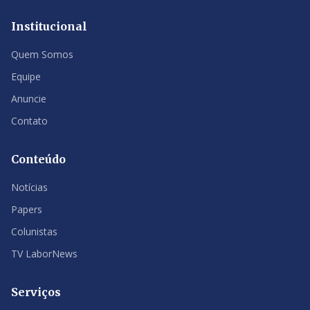
Institucional
Quem Somos
Equipe
Anuncie
Contato
Conteúdo
Notícias
Papers
Colunistas
TV LaborNews
Serviços